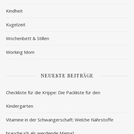
Kindheit
Kugelzeit
Wochenbett & Stillen
Working Mom
NEUESTE BEITRÄGE
Checkliste für die Krippe: Die Packliste für den
Kindergarten
Vitamine in der Schwangerschaft: Welche Nährstoffe
brauche ich als werdende Mama?