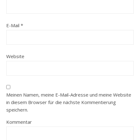
E-Mail
*
Website
Meinen Namen, meine E-Mail-Adresse und meine Website
in diesem Browser für die nächste Kommentierung
speichern.
Kommentar