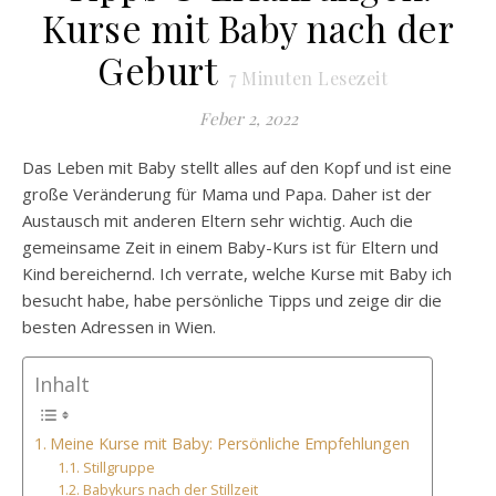
Kurse mit Baby nach der
Geburt
7
Minuten Lesezeit
Feber 2, 2022
Das Leben mit Baby stellt alles auf den Kopf und ist eine
große Veränderung für Mama und Papa. Daher ist der
Austausch mit anderen Eltern sehr wichtig. Auch die
gemeinsame Zeit in einem Baby-Kurs ist für Eltern und
Kind bereichernd. Ich verrate, welche Kurse mit Baby ich
besucht habe, habe persönliche Tipps und zeige dir die
besten Adressen in Wien.
Inhalt
Meine Kurse mit Baby: Persönliche Empfehlungen
Stillgruppe
Babykurs nach der Stillzeit