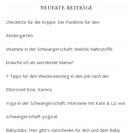
NEUESTE BEITRÄGE
Checkliste für die Krippe: Die Packliste für den
Kindergarten
Vitamine in der Schwangerschaft: Welche Nährstoffe
brauche ich als werdende Mama?
7 Tipps für den Wiedereinstieg in den Job nach der
Elternzeit bzw. Karenz
Yoga in der Schwangerschaft: Interview mit Kate & Liz von
schwangerschaft-yoga.at
Babyclubs: Hier gibt’s Geschenke für dich und dein Baby