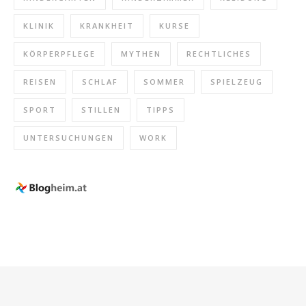
KLINIK
KRANKHEIT
KURSE
KÖRPERPFLEGE
MYTHEN
RECHTLICHES
REISEN
SCHLAF
SOMMER
SPIELZEUG
SPORT
STILLEN
TIPPS
UNTERSUCHUNGEN
WORK