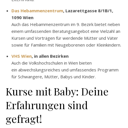
Das Hebammenzentrum
, Lazarettgasse 8/1B/1,
1090 Wien
Auch das Hebammenzentrum im 9. Bezirk bietet neben
einem umfassenden Beratungsangebot eine Vielzahl an
Kursen und Vorträgen für werdende Mütter und Väter
sowie für Familien mit Neugeborenen oder Kleinkindern.
VHS Wien
, in allen Bezirken
Auch die Volkshochschulen in Wien bieten
ein abwechslungsreiches und umfassendes Programm
für Schwangere, Mütter, Babys und Kinder.
Kurse mit Baby: Deine
Erfahrungen sind
gefragt!