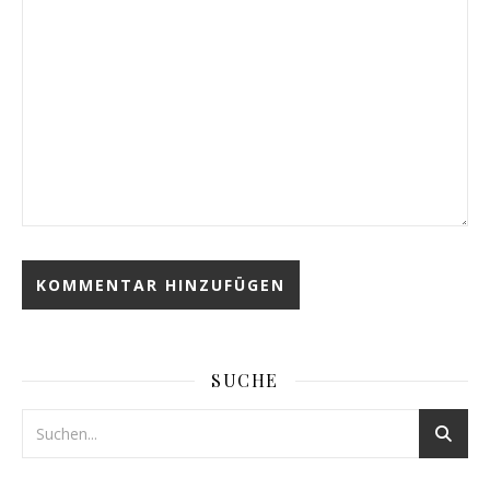
SUCHE