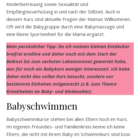
Kinderbetreuung sowie Sexualität und
Empfängnisverhütung in und nach der Stillzeit. Auch in
diesem Kurs sind aktuelle Fragen der Mamas Willkommen.
Oft wird die Babygruppe durch eine Babymassage und
eine kleine Sporteinheit für die Mama ergänzt.
Mein persönlicher Tipp: Da ich meinen kleinen Entdecker
breifrei ernähre und daher auch mit dem Start der
Beikost bis zum sechsten Lebensmonat gewartet habe,
war für mich ein Babykurs weniger interessant. Ich habe
daher nicht den vollen Kurs besucht, sondern nur
bestimmte Einheiten mitgemacht (z.B. zum Thema
Krankheiten im Baby- und Kindesalter).
Babyschwimmen
Babyschwimmkurse stehen bei allen Eltern hoch im Kurs.
Im eigenen Freundes- und Familienkreis kenne ich keine
Eltern, die nicht mit ihrem Baby im Schwimmkurs sind bzw.