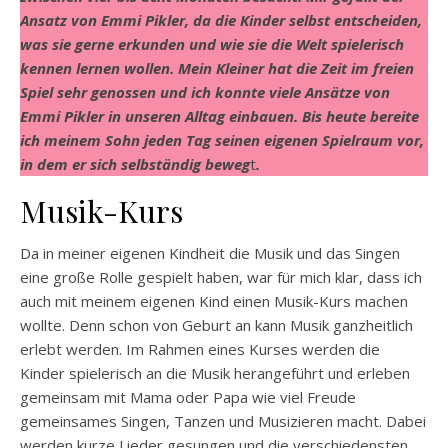
Ansatz von Emmi Pikler, da die Kinder selbst entscheiden,
was sie gerne erkunden und wie sie die Welt spielerisch
kennen lernen wollen. Mein Kleiner hat die Zeit im freien
Spiel sehr genossen und ich konnte viele Ansätze von
Emmi Pikler in unseren Alltag einbauen. Bis heute bereite
ich meinem Sohn jeden Tag seinen eigenen Spielraum vor,
in dem er sich selbständig beweg
t
.
Musik-Kurs
Da in meiner eigenen Kindheit die Musik und das Singen
eine große Rolle gespielt haben, war für mich klar, dass ich
auch mit meinem eigenen Kind einen Musik-Kurs machen
wollte. Denn schon von Geburt an kann Musik ganzheitlich
erlebt werden. Im Rahmen eines Kurses werden die
Kinder spielerisch an die Musik herangeführt und erleben
gemeinsam mit Mama oder Papa wie viel Freude
gemeinsames Singen, Tanzen und Musizieren macht. Dabei
werden kurze Lieder gesungen und die verschiedensten