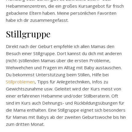
Hebammenzentren, die ein großes Kursangebot für frisch
gebackene Eltern haben. Meine persönlichen Favoriten
habe ich dir zusammengefasst.
Stillgruppe
Direkt nach der Geburt empfehle ich allen Mamas den
Besuch einer Stillgruppe. Dort kannst du dich mit anderen
(nicht-)stillenden Mamas über die ersten Probleme,
Wehwehchen und Fragen im Alltag mit Baby austauschen.
Du bekommst Unterstützung beim Stillen, Hilfe bei
Stillproblemen
, Tipps für Anlegetechniken, Infos zu
Gewichtszunahme usw. Geleitet wird der Kurs meist von
einer erfahrenen Hebamme und/oder Stillberaterin. Oft
sind im Kurs auch Dehnungs- und Rückbildungsübungen für
die Mama enthalten. Eine Stillgruppe eignet sich besonders
für Mamas mit Babys ab der zweiten Geburtswoche bis hin
zum dritten Monat.