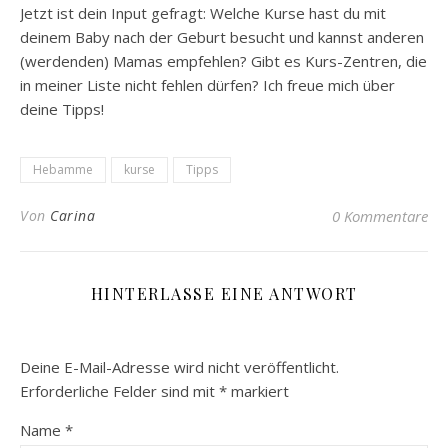
Jetzt ist dein Input gefragt: Welche Kurse hast du mit
deinem Baby nach der Geburt besucht und kannst anderen
(werdenden) Mamas empfehlen? Gibt es Kurs-Zentren, die
in meiner Liste nicht fehlen dürfen? Ich freue mich über
deine Tipps!
Hebamme
kurse
Tipps
Von
Carina
0 Kommentare
HINTERLASSE EINE ANTWORT
Deine E-Mail-Adresse wird nicht veröffentlicht.
Erforderliche Felder sind mit
*
markiert
Name
*