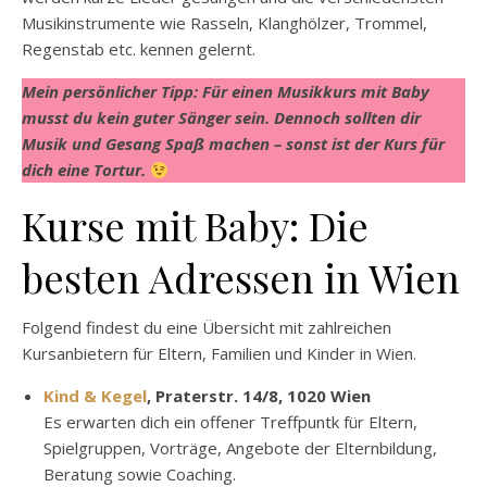
Musikinstrumente wie Rasseln, Klanghölzer, Trommel,
Regenstab etc. kennen gelernt.
Mein persönlicher Tipp: Für einen Musikkurs mit Baby
musst du kein guter Sänger sein. Dennoch sollten dir
Musik und Gesang Spaß machen – sonst ist der Kurs für
dich eine Tortur.
Kurse mit Baby: Die
besten Adressen in Wien
Folgend findest du eine Übersicht mit zahlreichen
Kursanbietern für Eltern, Familien und Kinder in Wien.
Kind & Kegel
, Praterstr. 14/8, 1020 Wien
Es erwarten dich ein offener Treffpuntk für Eltern,
Spielgruppen, Vorträge, Angebote der Elternbildung,
Beratung sowie Coaching.