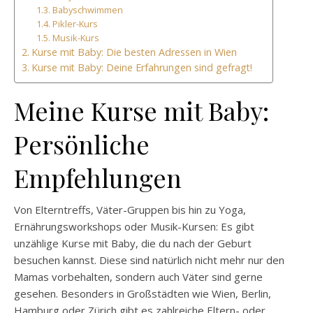
Babyschwimmen
Pikler-Kurs
Musik-Kurs
Kurse mit Baby: Die besten Adressen in Wien
Kurse mit Baby: Deine Erfahrungen sind gefragt!
Meine Kurse mit Baby:
Persönliche
Empfehlungen
Von Elterntreffs, Väter-Gruppen bis hin zu Yoga,
Ernährungsworkshops oder Musik-Kursen: Es gibt
unzählige Kurse mit Baby, die du nach der Geburt
besuchen kannst. Diese sind natürlich nicht mehr nur den
Mamas vorbehalten, sondern auch Väter sind gerne
gesehen. Besonders in Großstädten wie Wien, Berlin,
Hamburg oder Zürich gibt es zahlreiche Eltern- oder