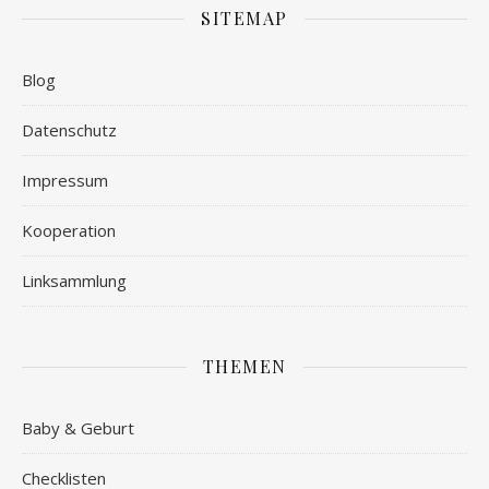
SITEMAP
Blog
Datenschutz
Impressum
Kooperation
Linksammlung
THEMEN
Baby & Geburt
Checklisten